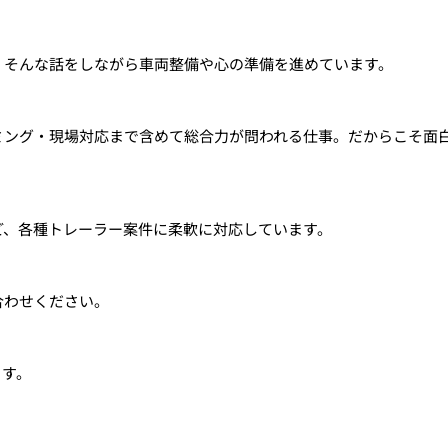
」そんな話をしながら車両整備や心の準備を進めています。
ミング・現場対応まで含めて総合力が問われる仕事。だからこそ面
ど、各種トレーラー案件に柔軟に対応しています。
合わせください。
ます。