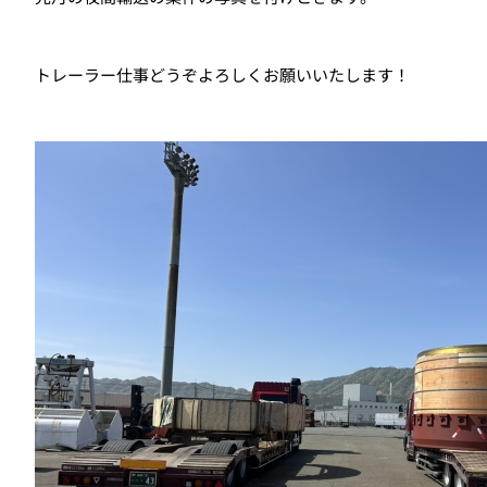
トレーラー仕事どうぞよろしくお願いいたします！