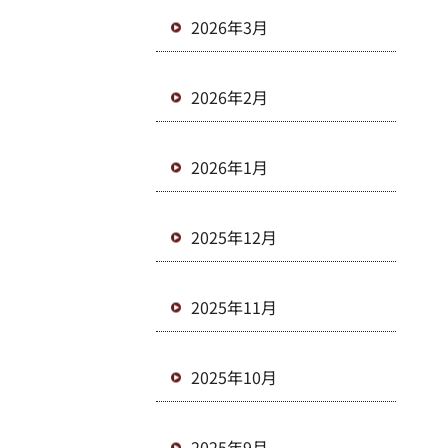
2026年3月
2026年2月
2026年1月
2025年12月
2025年11月
2025年10月
2025年9月