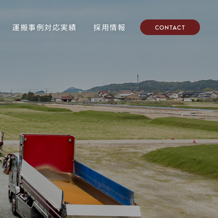
採用情報
運搬事例対応実績
採用情報