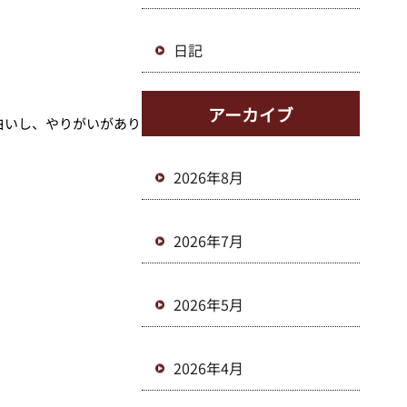
日記
アーカイブ
白いし、やりがいがあり
2026年8月
2026年7月
2026年5月
2026年4月