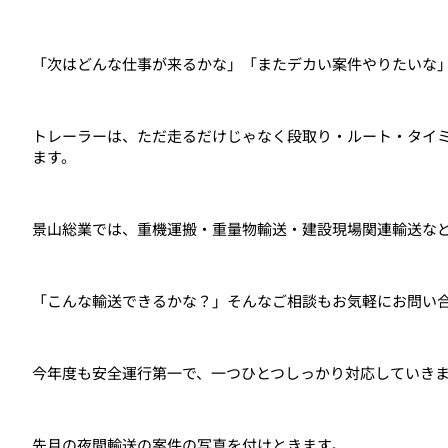
「次はどんな仕事が来るかな」「またデカい案件やりたいな
トレーラーは、ただ走るだけじゃなく段取り・ルート・タイ
ます。
景山総業では、重機運搬・重量物輸送・建設現場関連輸送な
「こんな輸送できるかな？」そんなご相談もお気軽にお問い
今年度も安全運行第一で、一つひとつしっかり対応していき
先月の夜間輸送の案件の写真を付けときます。