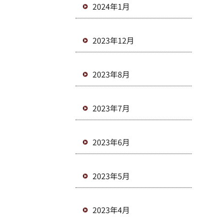
2024年1月
2023年12月
2023年8月
2023年7月
2023年6月
2023年5月
2023年4月