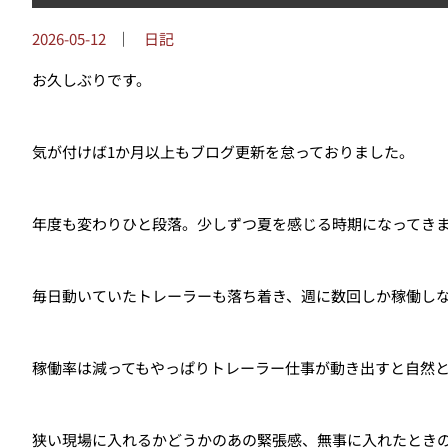
2026-05-12
｜
日記
お久しぶりです。
気が付けば1か月以上もブログ更新を怠っておりました。
年度も変わりひと段落。少しずつ夏を感じる時期になってき
毎日動いていたトレーラーも落ち着き、週に数回しか稼働し
稼働率は減ってもやっぱりトレーラー仕事が動き出すと自然
狭い現場に入れるかどうかのあの緊張感、無事に入れたとき