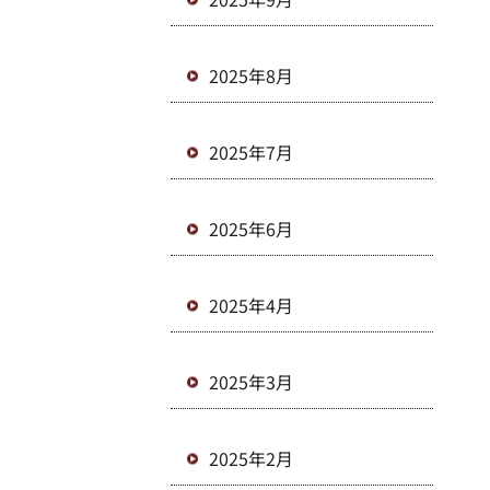
2025年8月
2025年7月
2025年6月
2025年4月
2025年3月
2025年2月