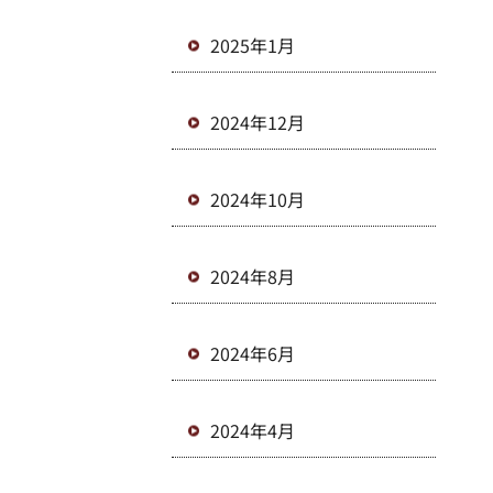
2025年1月
2024年12月
2024年10月
2024年8月
2024年6月
2024年4月