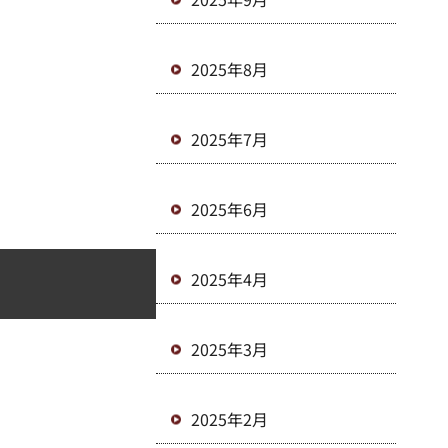
2025年8月
2025年7月
2025年6月
2025年4月
2025年3月
2025年2月