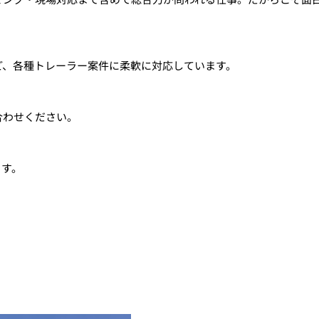
ど、各種トレーラー案件に柔軟に対応しています。
合わせください。
ます。