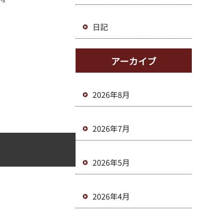
日記
アーカイブ
2026年8月
2026年7月
2026年5月
2026年4月