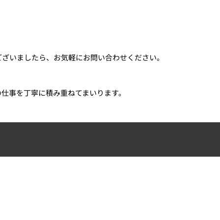
ございましたら、お気軽にお問い合わせください。
の仕事を丁寧に積み重ねてまいります。