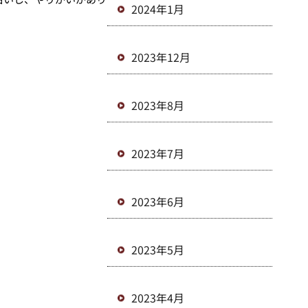
2024年1月
2023年12月
2023年8月
2023年7月
2023年6月
2023年5月
2023年4月