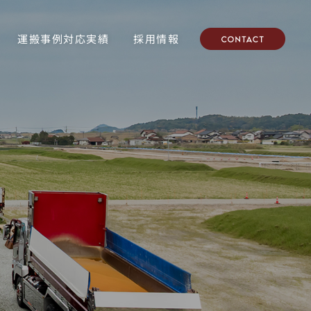
採用情報
運搬事例対応実績
採用情報