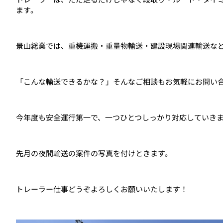
ます。
景山総業では、重機運搬・重量物輸送・建設現場関連輸送な
「こんな輸送できるかな？」そんなご相談もお気軽にお問い
今年度も安全運行第一で、一つひとつしっかり対応していき
先月の夜間輸送の案件の写真を付けときます。
トレーラー仕事どうぞよろしくお願いいたします！