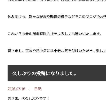
休み明けも、新たな現場や輸送の様子などをこのブログでお
これからも景山総業有限会社をよろしくお願いいたします。
皆さまも、事故や熱中症には十分お気を付けいただき、楽し
久しぶりの投稿になりました。
2026-07-16
｜
日記
皆さま、お久しぶりです！