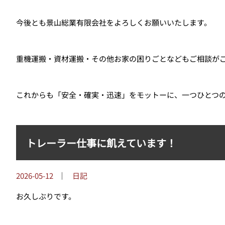
今後とも景山総業有限会社をよろしくお願いいたします。
重機運搬・資材運搬・その他お家の困りごとなどもご相談が
これからも「安全・確実・迅速」をモットーに、一つひとつ
トレーラー仕事に飢えています！
2026-05-12
｜
日記
お久しぶりです。