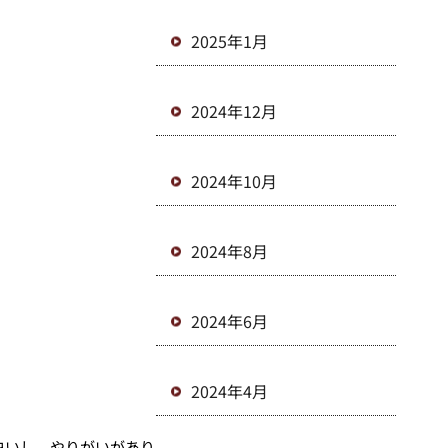
2025年1月
2024年12月
2024年10月
2024年8月
2024年6月
2024年4月
白いし、やりがいがあり