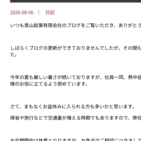
2026-08-06
｜
日記
いつも景山総業有限会社のブログをご覧いただき、ありがと
しばらくブログの更新ができておりませんでしたが、その間
た。
今年の夏も厳しい暑さが続いておりますが、社員一同、熱中
様のお役に立てるよう努めています。
さて、まもなくお盆休みに入られる方も多いかと思います。
帰省や旅行などで交通量が増える時期でもありますので、弊
お盆期間中は休業となりますが、お急ぎのご相談につきまし