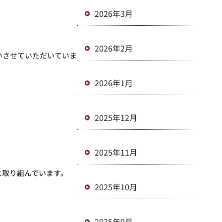
2026年3月
2026年2月
いさせていただいていま
2026年1月
2025年12月
2025年11月
に取り組んでいます。
2025年10月
2025年9月