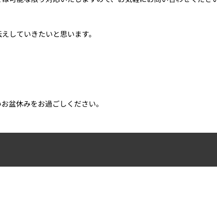
伝えしていきたいと思います。
いお盆休みをお過ごしください。